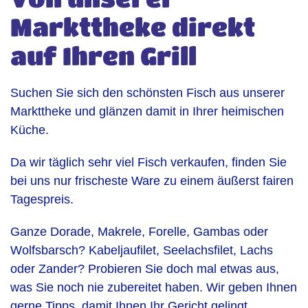
Markttheke direkt
auf Ihren Grill
Suchen Sie sich den schönsten Fisch aus unserer
Markttheke und glänzen damit in Ihrer heimischen
Küche.
Da wir täglich sehr viel Fisch verkaufen, finden Sie
bei uns nur frischeste Ware zu einem äußerst fairen
Tagespreis.
Ganze Dorade, Makrele, Forelle, Gambas oder
Wolfsbarsch? Kabeljaufilet, Seelachsfilet, Lachs
oder Zander? Probieren Sie doch mal etwas aus,
was Sie noch nie zubereitet haben. Wir geben Ihnen
gerne Tipps, damit Ihnen Ihr Gericht gelingt.