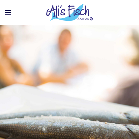
Zum Hauptinhalt springen