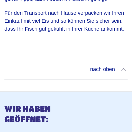
Für den Transport nach Hause verpacken wir Ihren
Einkauf mit viel Eis und so können Sie sicher sein,
dass Ihr Fisch gut gekühlt in Ihrer Küche ankommt.
nach oben
WIR HABEN
GEÖFFNET: