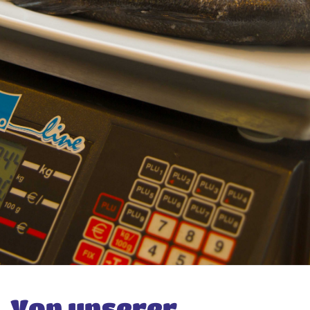
Von unserer