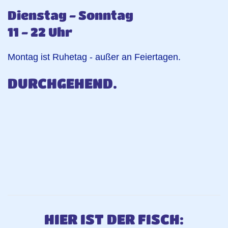
Dienstag - Sonntag
11 - 22 Uhr
Montag ist Ruhetag - außer an Feiertagen.
DURCHGEHEND.
HIER IST DER FISCH: